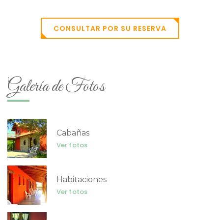
CONSULTAR POR SU RESERVA
Galería de Fotos
Cabañas
Ver fotos
Habitaciones
Ver fotos