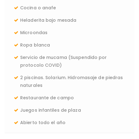
Cocina o anafe
Heladerita bajo mesada
Microondas
Ropa blanca
Servicio de mucama (Suspendido por
protocolo COVID)
2 piscinas. Solarium. Hidromasaje de piedras
naturales
Restaurante de campo
Juegos infantiles de plaza
Abierto todo el año