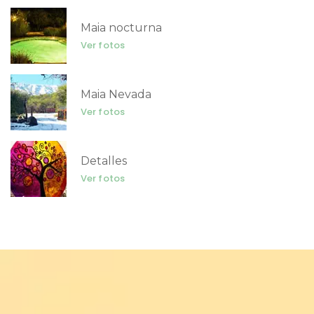
Maia nocturna
Ver fotos
Maia Nevada
Ver fotos
Detalles
Ver fotos