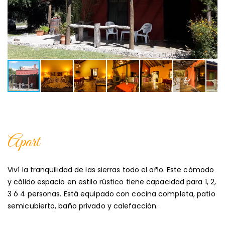
Apart
Viví la tranquilidad de las sierras todo el año. Este cómodo
y cálido espacio en estilo rústico tiene capacidad para 1, 2,
3 ó 4 personas. Está equipado con cocina completa, patio
semicubierto, baño privado y calefacción.