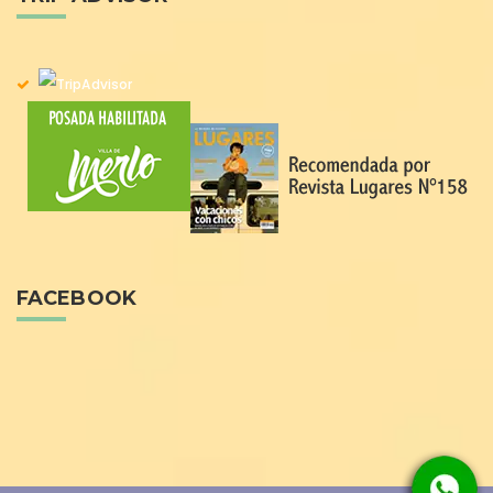
FACEBOOK