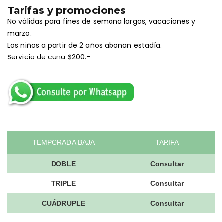
Tarifas y promociones
No válidas para fines de semana largos, vacaciones y
marzo.
Los niños a partir de 2 años abonan estadía.
Servicio de cuna $200.-
TEMPORADA BAJA
TARIFA
DOBLE
Consultar
TRIPLE
Consultar
CUÁDRUPLE
Consultar