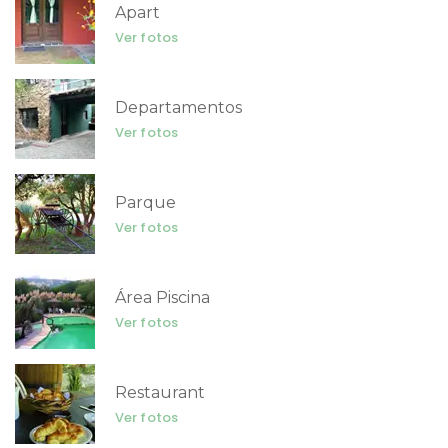
Apart
Ver fotos
Departamentos
Ver fotos
Parque
Ver fotos
Área Piscina
Ver fotos
Restaurant
Ver fotos